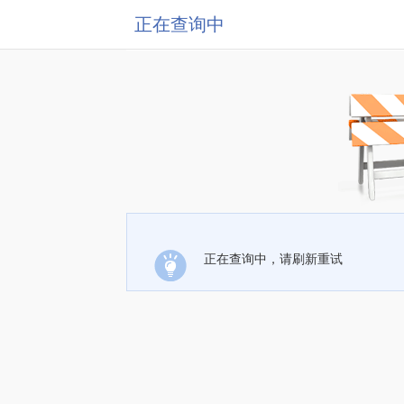
正在查询中
正在查询中，请刷新重试